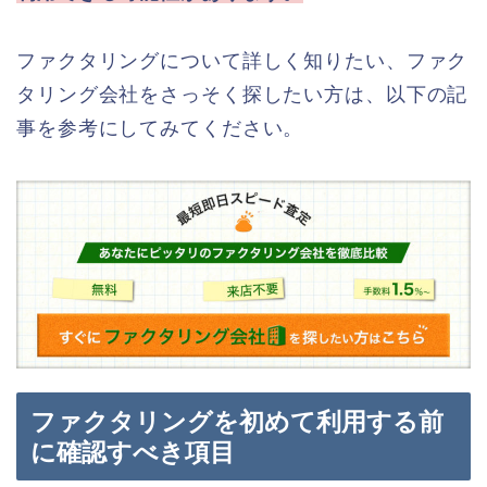
ファクタリングについて詳しく知りたい、ファク
タリング会社をさっそく探したい方は、以下の記
事を参考にしてみてください。
ファクタリングを初めて利用する前
に確認すべき項目