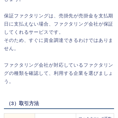
保証ファクタリングは、売掛先が売掛金を支払期
日に支払えない場合、ファクタリング会社が保証
してくれるサービスです。
そのため、すぐに資金調達できるわけではありま
せん。
ファクタリング会社が対応しているファクタリン
グの種類を確認して、利用する企業を選びましょ
う。
（3）取引方法