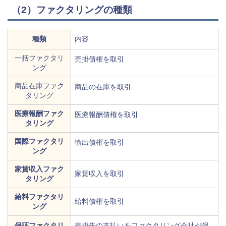
（2）ファクタリングの種類
種類
内容
一括ファクタリ
売掛債権を取引
ング
商品在庫ファク
商品の在庫を取引
タリング
医療報酬ファク
医療報酬債権を取引
タリング
国際ファクタリ
輸出債権を取引
ング
家賃収入ファク
家賃収入を取引
タリング
給料ファクタリ
給料債権を取引
ング
保証ファクタリ
売掛先の支払いをファクタリング会社が保