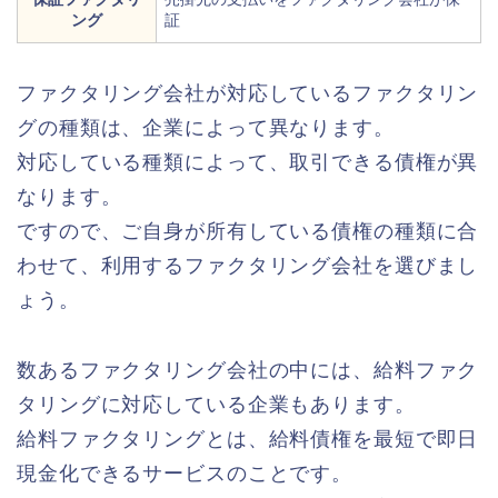
ング
証
ファクタリング会社が対応しているファクタリン
グの種類は、企業によって異なります。
対応している種類によって、取引できる債権が異
なります。
ですので、ご自身が所有している債権の種類に合
わせて、利用するファクタリング会社を選びまし
ょう。
数あるファクタリング会社の中には、給料ファク
タリングに対応している企業もあります。
給料ファクタリングとは、給料債権を最短で即日
現金化できるサービスのことです。