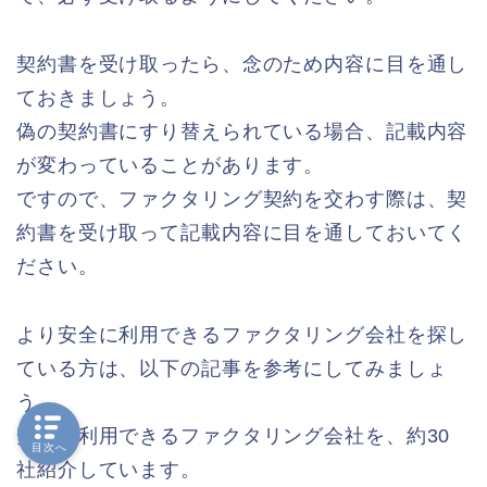
契約書を受け取ったら、念のため内容に目を通し
ておきましょう。
偽の契約書にすり替えられている場合、記載内容
が変わっていることがあります。
ですので、ファクタリング契約を交わす際は、契
約書を受け取って記載内容に目を通しておいてく
ださい。
より安全に利用できるファクタリング会社を探し
ている方は、以下の記事を参考にしてみましょ
う。
安全に利用できるファクタリング会社を、約30
目次へ
社紹介しています。