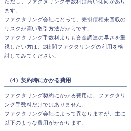
ただし、ファクタリング手数料は高い傾向があり
ます。
ファクタリング会社にとって、売掛債権未回収の
リスクが高い取引方法だからです。
ファクタリング手数料よりも資金調達の早さを重
視したい方は、2社間ファクタリングの利用を検
討してみてください。
（4）契約時にかかる費用
ファクタリング契約にかかる費用は、ファクタリ
ング手数料だけではありません。
ファクタリング会社によって異なりますが、主に
以下のような費用がかかります。