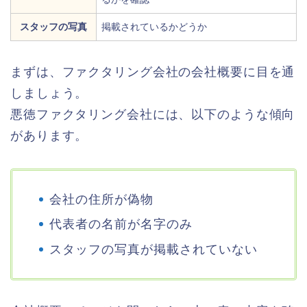
スタッフの写真
掲載されているかどうか
まずは、ファクタリング会社の会社概要に目を通
しましょう。
悪徳ファクタリング会社には、以下のような傾向
があります。
会社の住所が偽物
代表者の名前が名字のみ
スタッフの写真が掲載されていない