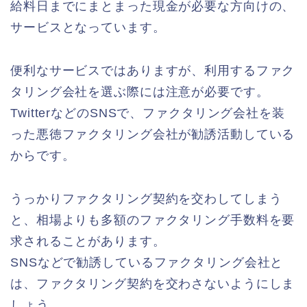
給料日までにまとまった現金が必要な方向けの、
サービスとなっています。
便利なサービスではありますが、利用するファク
タリング会社を選ぶ際には注意が必要です。
TwitterなどのSNSで、ファクタリング会社を装
った悪徳ファクタリング会社が勧誘活動している
からです。
うっかりファクタリング契約を交わしてしまう
と、相場よりも多額のファクタリング手数料を要
求されることがあります。
SNSなどで勧誘しているファクタリング会社と
は、ファクタリング契約を交わさないようにしま
しょう。