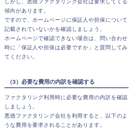
しかし、悪徳ファクタリング会社は要求してくる
傾向があります。
ですので、ホームページに保証人や担保について
記載されていないかを確認しましょう。
ホームページで確認できない場合は、問い合わせ
時に「保証人や担保は必要ですか」と質問してみ
てください。
（3）必要な費用の内訳を確認する
ファクタリング利用時に必要な費用の内訳を確認
しましょう。
悪徳ファクタリング会社を利用すると、以下のよ
うな費用を要求されることがあります。