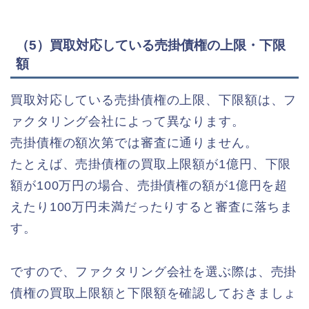
（5）買取対応している売掛債権の上限・下限
額
買取対応している売掛債権の上限、下限額は、フ
ァクタリング会社によって異なります。
売掛債権の額次第では審査に通りません。
たとえば、売掛債権の買取上限額が1億円、下限
額が100万円の場合、売掛債権の額が1億円を超
えたり100万円未満だったりすると審査に落ちま
す。
ですので、ファクタリング会社を選ぶ際は、売掛
債権の買取上限額と下限額を確認しておきましょ