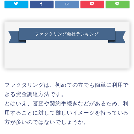
ファクタリングは、初めての方でも簡単に利用で
きる資金調達方法です。
とはいえ、審査や契約手続きなどがあるため、利
用することに対して難しいイメージを持っている
方が多いのではないでしょうか。