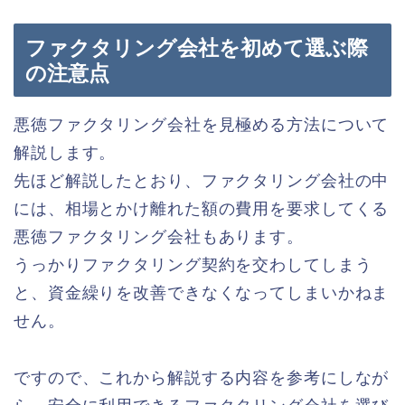
ファクタリング会社を初めて選ぶ際
の注意点
悪徳ファクタリング会社を見極める方法について
解説します。
先ほど解説したとおり、ファクタリング会社の中
には、相場とかけ離れた額の費用を要求してくる
悪徳ファクタリング会社もあります。
うっかりファクタリング契約を交わしてしまう
と、資金繰りを改善できなくなってしまいかねま
せん。
ですので、これから解説する内容を参考にしなが