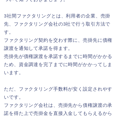
3社間ファクタリングとは、利用者の企業、売掛
先、ファクタリング会社の3社で行う取引方法で
す。
ファクタリング契約を交わす際に、売掛先に債権
譲渡を通知して承諾を得ます。
売掛先が債権譲渡を承諾するまでに時間がかかる
ため、資金調達を完了までに時間がかかってしま
います。
ただ、ファクタリング手数料が安く設定されやす
いです。
ファクタリング会社は、売掛先から債権譲渡の承
諾を得た上で売掛金を直接入金してもらえるから