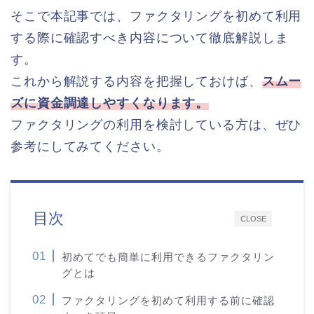
そこで本記事では、ファクタリングを初めて利用
する際に確認すべき内容について徹底解説しま
す。
これから解説する内容を把握しておけば、
スムー
ズに資金調達しやすくなります。
ファクタリングの利用を検討している方は、ぜひ
参考にしてみてください。
目次
CLOSE
初めてでも簡単に利用できるファクタリン
グとは
ファクタリングを初めて利用する前に確認