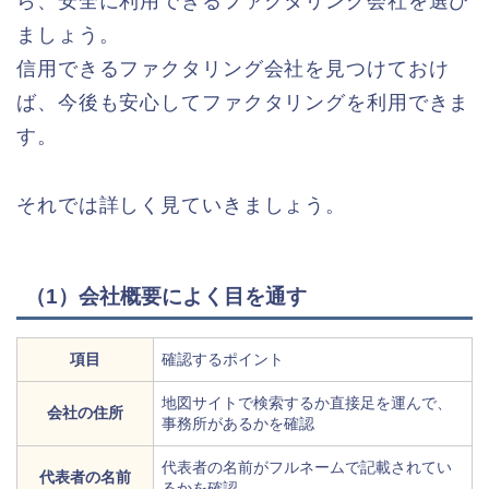
ら、安全に利用できるファクタリング会社を選び
ましょう。
信用できるファクタリング会社を見つけておけ
ば、今後も安心してファクタリングを利用できま
す。
それでは詳しく見ていきましょう。
（1）会社概要によく目を通す
項目
確認するポイント
地図サイトで検索するか直接足を運んで、
会社の住所
事務所があるかを確認
代表者の名前がフルネームで記載されてい
代表者の名前
るかを確認