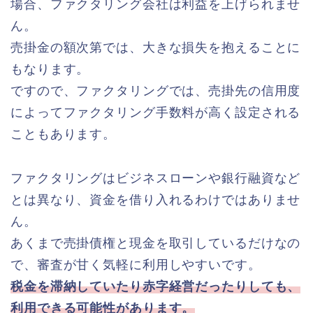
場合、ファクタリング会社は利益を上げられませ
ん。
売掛金の額次第では、大きな損失を抱えることに
もなります。
ですので、ファクタリングでは、売掛先の信用度
によってファクタリング手数料が高く設定される
こともあります。
ファクタリングはビジネスローンや銀行融資など
とは異なり、資金を借り入れるわけではありませ
ん。
あくまで売掛債権と現金を取引しているだけなの
で、審査が甘く気軽に利用しやすいです。
税金を滞納していたり赤字経営だったりしても、
利用できる可能性があります。