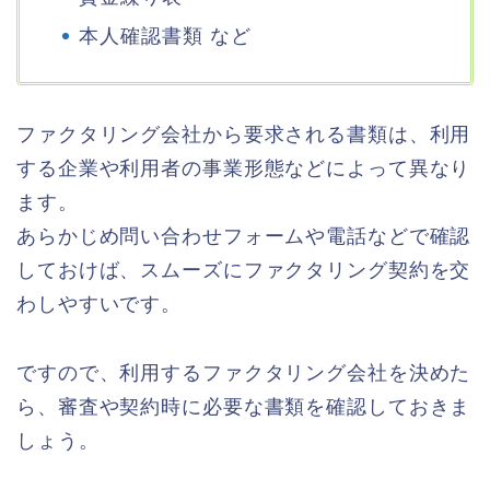
本人確認書類 など
ファクタリング会社から要求される書類は、利用
する企業や利用者の事業形態などによって異なり
ます。
あらかじめ問い合わせフォームや電話などで確認
しておけば、スムーズにファクタリング契約を交
わしやすいです。
ですので、利用するファクタリング会社を決めた
ら、審査や契約時に必要な書類を確認しておきま
しょう。