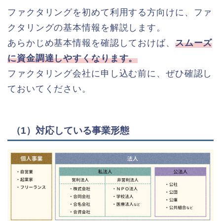
ファクタリングを初めて利用する方向けに、ファ
クタリングの基本情報を解説します。
あらかじめ基本情報を確認しておけば、
スムーズ
に資金調達しやすくなります。
ファクタリング会社に申し込む前に、ぜひ確認し
ておいてください。
（1）対応している事業形態