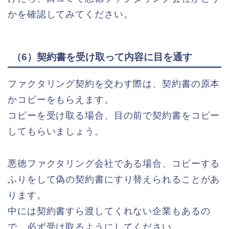
かを確認してみてください。
（6）契約書を受け取って内容に目を通す
ファクタリング契約を交わす際は、契約書の原本
かコピーをもらえます。
コピーを受け取る場合、目の前で契約書をコピー
してもらいましょう。
悪徳ファクタリング会社である場合、コピーする
ふりをして偽の契約書にすり替えられることがあ
ります。
中には契約書すら渡してくれない企業もあるの
で、必ず受け取るようにしてください。