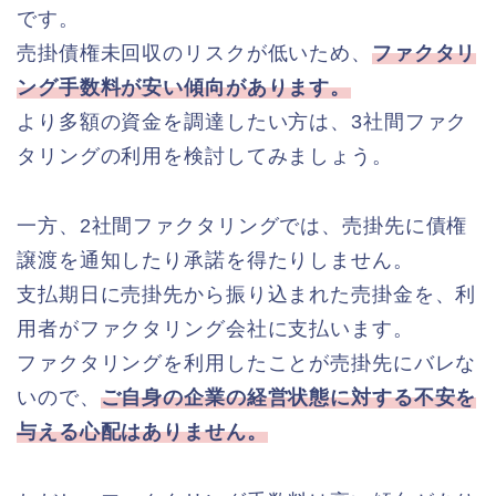
です。
売掛債権未回収のリスクが低いため、
ファクタリ
ング手数料が安い傾向があります。
より多額の資金を調達したい方は、3社間ファク
タリングの利用を検討してみましょう。
一方、2社間ファクタリングでは、売掛先に債権
譲渡を通知したり承諾を得たりしません。
支払期日に売掛先から振り込まれた売掛金を、利
用者がファクタリング会社に支払います。
ファクタリングを利用したことが売掛先にバレな
いので、
ご自身の企業の経営状態に対する不安を
与える心配はありません。