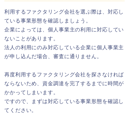
利用するファクタリング会社を選ぶ際は、対応し
ている事業形態を確認しましょう。
企業によっては、個人事業主の利用に対応してい
ないことがあります。
法人の利用にのみ対応している企業に個人事業主
が申し込んだ場合、審査に通りません。
再度利用するファクタリング会社を探さなければ
ならないため、資金調達を完了するまでに時間が
かかってしまいます。
ですので、まずは対応している事業形態を確認し
てください。