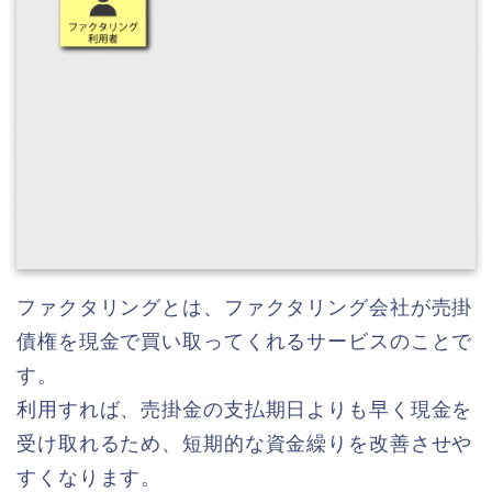
ファクタリングとは、ファクタリング会社が売掛
債権を現金で買い取ってくれるサービスのことで
す。
利用すれば、売掛金の支払期日よりも早く現金を
受け取れるため、短期的な資金繰りを改善させや
すくなります。