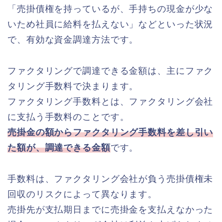
「売掛債権を持っているが、手持ちの現金が少な
いため社員に給料を払えない」などといった状況
で、有効な資金調達方法です。
ファクタリングで調達できる金額は、主にファク
タリング手数料で決まります。
ファクタリング手数料とは、ファクタリング会社
に支払う手数料のことです。
売掛金の額からファクタリング手数料を差し引い
た額が、調達できる金額
です。
手数料は、ファクタリング会社が負う売掛債権未
回収のリスクによって異なります。
売掛先が支払期日までに売掛金を支払えなかった