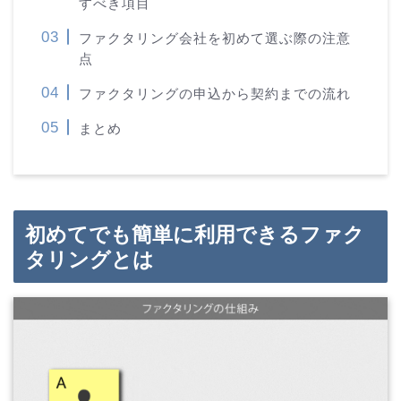
すべき項目
ファクタリング会社を初めて選ぶ際の注意
点
ファクタリングの申込から契約までの流れ
まとめ
初めてでも簡単に利用できるファク
タリングとは