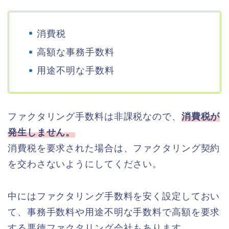
消費税
高額な事務手数料
用途不明な手数料
ファクタリング手数料は非課税なので、
消費税が
発生しません。
消費税を要求された場合は、ファクタリング契約
を交わさないようにしてください。
中にはファクタリング手数料を安く設定しておい
て、事務手数料や用途不明な手数料で高額を要求
する悪徳ファクタリング会社もあります。