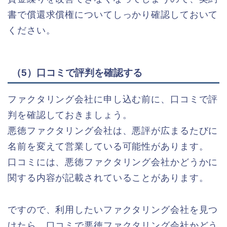
書で償還求償権についてしっかり確認しておいて
ください。
（5）口コミで評判を確認する
ファクタリング会社に申し込む前に、口コミで評
判を確認しておきましょう。
悪徳ファクタリング会社は、悪評が広まるたびに
名前を変えて営業している可能性があります。
口コミには、悪徳ファクタリング会社かどうかに
関する内容が記載されていることがあります。
ですので、利用したいファクタリング会社を見つ
けたら、口コミで悪徳ファクタリング会社かどう