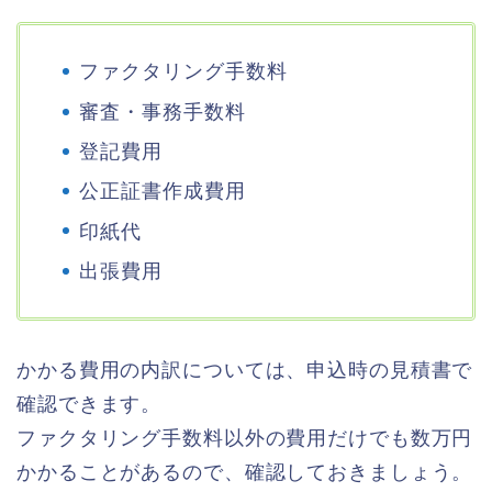
ファクタリング手数料
審査・事務手数料
登記費用
公正証書作成費用
印紙代
出張費用
かかる費用の内訳については、申込時の見積書で
確認できます。
ファクタリング手数料以外の費用だけでも数万円
かかることがあるので、確認しておきましょう。