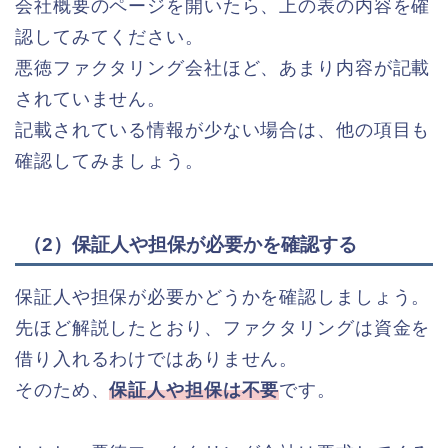
会社概要のページを開いたら、上の表の内容を確
認してみてください。
悪徳ファクタリング会社ほど、あまり内容が記載
されていません。
記載されている情報が少ない場合は、他の項目も
確認してみましょう。
（2）保証人や担保が必要かを確認する
保証人や担保が必要かどうかを確認しましょう。
先ほど解説したとおり、ファクタリングは資金を
借り入れるわけではありません。
そのため、
保証人や担保は不要
です。