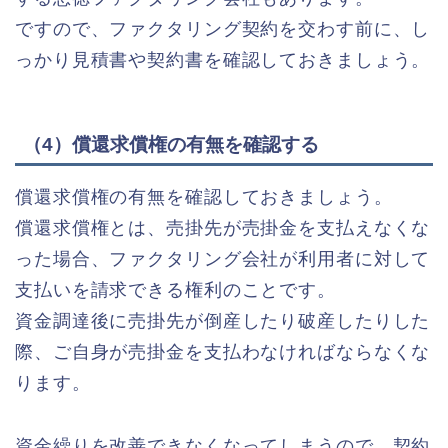
ですので、ファクタリング契約を交わす前に、し
っかり見積書や契約書を確認しておきましょう。
（4）償還求償権の有無を確認する
償還求償権の有無を確認しておきましょう。
償還求償権とは、売掛先が売掛金を支払えなくな
った場合、ファクタリング会社が利用者に対して
支払いを請求できる権利のことです。
資金調達後に売掛先が倒産したり破産したりした
際、ご自身が売掛金を支払わなければならなくな
ります。
資金繰りを改善できなくなってしまうので、契約